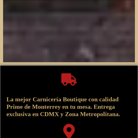
La mejor Carnicería Boutique con calidad
Prime de Monterrey en tu mesa. Entrega
exclusiva en CDMX y Zona Metropolitana.