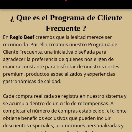
¿ Que es el Programa de Cliente
Frecuente ?
En
Regio Beef
creemos que la lealtad merece ser
reconocida. Por ello creamos nuestro Programa de
Cliente Frecuente, una iniciativa diseñada para
agradecer la preferencia de quienes nos eligen de
manera constante para disfrutar de nuestros cortes
premium, productos especializados y experiencias
gastronómicas de calidad.
Cada compra realizada se registra en nuestro sistema y
se acumula dentro de un ciclo de recompensas. Al
completar el número de compras establecido, el cliente
obtiene beneficios exclusivos que pueden incluir
descuentos especiales, promociones personalizadas y