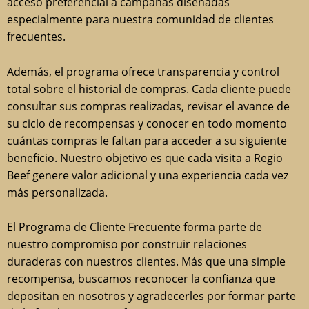
acceso preferencial a campañas diseñadas
especialmente para nuestra comunidad de clientes
frecuentes.
Además, el programa ofrece transparencia y control
total sobre el historial de compras. Cada cliente puede
consultar sus compras realizadas, revisar el avance de
su ciclo de recompensas y conocer en todo momento
cuántas compras le faltan para acceder a su siguiente
beneficio. Nuestro objetivo es que cada visita a Regio
Beef genere valor adicional y una experiencia cada vez
más personalizada.
El Programa de Cliente Frecuente forma parte de
nuestro compromiso por construir relaciones
duraderas con nuestros clientes. Más que una simple
recompensa, buscamos reconocer la confianza que
depositan en nosotros y agradecerles por formar parte