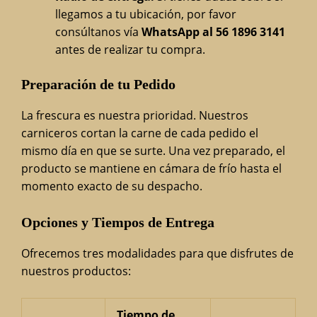
llegamos a tu ubicación, por favor
consúltanos vía
WhatsApp al 56 1896 3141
antes de realizar tu compra.
Preparación de tu Pedido
La frescura es nuestra prioridad. Nuestros
carniceros cortan la carne de cada pedido el
mismo día en que se surte. Una vez preparado, el
producto se mantiene en cámara de frío hasta el
momento exacto de su despacho.
Opciones y Tiempos de Entrega
Ofrecemos tres modalidades para que disfrutes de
nuestros productos:
Tiempo de