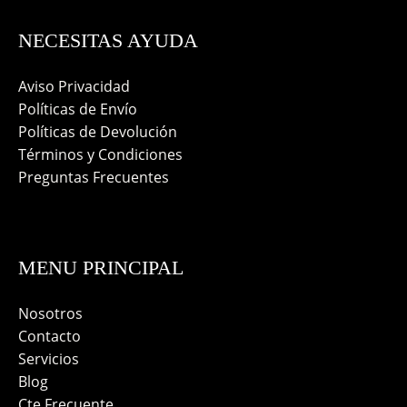
NECESITAS AYUDA
Aviso Privacidad
Políticas de Envío
Políticas de Devolución
Términos y Condiciones
Preguntas Frecuentes
MENU PRINCIPAL
Nosotros
Contacto
Servicios
Blog
Cte Frecuente