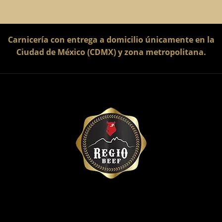
Carnicería con entrega a domicilio únicamente en la
Ciudad de México (CDMX) y zona metropolitana.