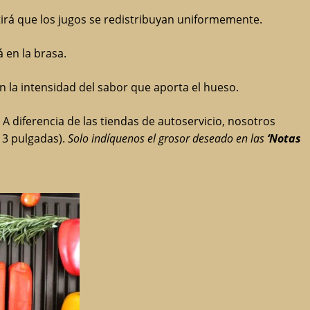
tirá que los jugos se redistribuyan uniformemente.
 en la brasa.
 la intensidad del sabor que aporta el hueso.
 A diferencia de las tiendas de autoservicio, nosotros
 3 pulgadas).
Solo indíquenos el grosor deseado en las
‘Notas