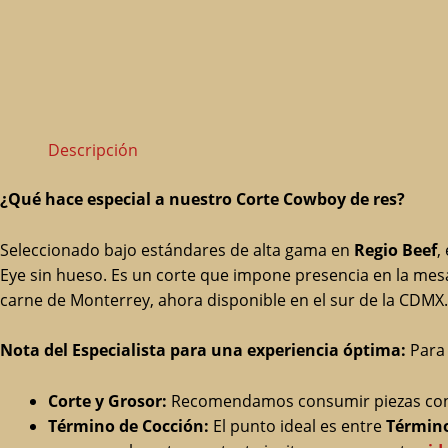
Descripción
¿Qué hace especial a nuestro Corte Cowboy de res?
Seleccionado bajo estándares de alta gama en
Regio Beef
,
Eye sin hueso. Es un corte que impone presencia en la mesa
carne de Monterrey, ahora disponible en el sur de la CDMX.
Nota del Especialista para una experiencia óptima:
Para 
Corte y Grosor:
Recomendamos consumir piezas con
Término de Cocción:
El punto ideal es entre
Término