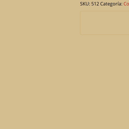
SKU:
512
Categoría:
Co