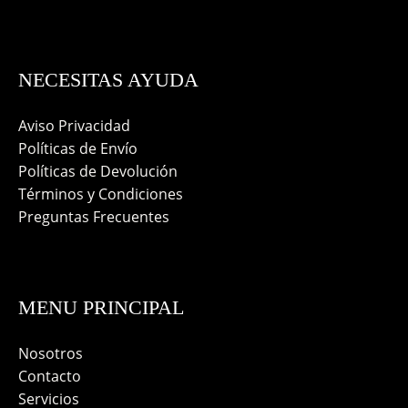
NECESITAS AYUDA
Aviso Privacidad
Políticas de Envío
Políticas de Devolución
Términos y Condiciones
Preguntas Frecuentes
MENU PRINCIPAL
Nosotros
Contacto
Servicios