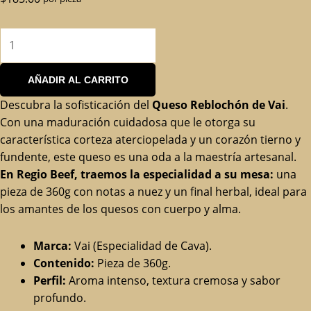
AÑADIR AL CARRITO
Descubra la sofisticación del
Queso Reblochón de Vai
.
Con una maduración cuidadosa que le otorga su
característica corteza aterciopelada y un corazón tierno y
fundente, este queso es una oda a la maestría artesanal.
En Regio Beef, traemos la especialidad a su mesa:
una
pieza de 360g con notas a nuez y un final herbal, ideal para
los amantes de los quesos con cuerpo y alma.
Marca:
Vai (Especialidad de Cava).
Contenido:
Pieza de 360g.
Perfil:
Aroma intenso, textura cremosa y sabor
profundo.