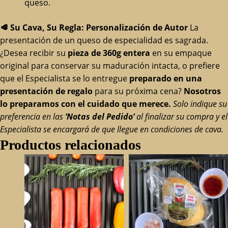
queso.
🥩
Su Cava, Su Regla: Personalización de Autor
La
presentación de un queso de especialidad es sagrada.
¿Desea recibir su
pieza de 360g entera
en su empaque
original para conservar su maduración intacta, o prefiere
que el Especialista se lo entregue
preparado en una
presentación de regalo
para su próxima cena?
Nosotros
lo preparamos con el cuidado que merece.
Solo indique su
preferencia en las
‘Notas del Pedido’
al finalizar su compra y el
Especialista se encargará de que llegue en condiciones de cava.
Productos relacionados