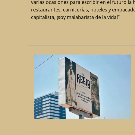
varias ocasiones para escribir en el futuro la
restaurantes, carnicerías, hoteles y empacad
capitalista, ¡soy malabarista de la vida!”