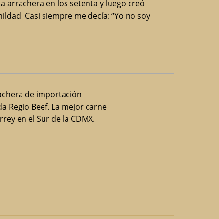
 la arrachera en los setenta y luego creó
ildad. Casi siempre me decía: “Yo no soy