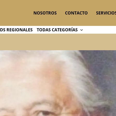
NOSOTROS
CONTACTO
SERVICIO
DS REGIONALES
TODAS CATEGORÍAS