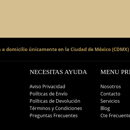
a a domicilio únicamente en la Ciudad de México (CDMX)
NECESITAS AYUDA
MENU PR
Aviso Privacidad
Nosotros
Políticas de Envío
Contacto
Políticas de Devolución
Servicios
Términos y Condiciones
Blog
Preguntas Frecuentes
Cte Frecuent