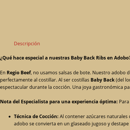
Descripción
¿Qué hace especial a nuestras Baby Back Ribs en Adobo
En
Regio Beef
, no usamos salsas de bote. Nuestro adobo de
perfectamente al costillar. Al ser costillas
Baby Back
(del l
espectacular durante la cocción. Una joya gastronómica pa
Nota del Especialista para una experiencia óptima:
Para 
Técnica de Cocción:
Al contener azúcares naturales 
adobo se convierta en un glaseado jugoso y destape 