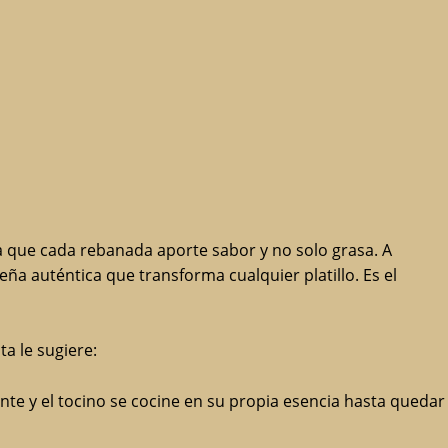
a que cada rebanada aporte sabor y no solo grasa. A
ña auténtica que transforma cualquier platillo. Es el
a le sugiere:
nte y el tocino se cocine en su propia esencia hasta quedar