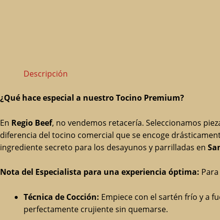
Descripción
¿Qué hace especial a nuestro Tocino Premium?
En
Regio Beef
, no vendemos retacería. Seleccionamos pieza
diferencia del tocino comercial que se encoge drásticament
ingrediente secreto para los desayunos y parrilladas en
Sa
Nota del Especialista para una experiencia óptima:
Para 
Técnica de Cocción:
Empiece con el sartén frío y a f
perfectamente crujiente sin quemarse.