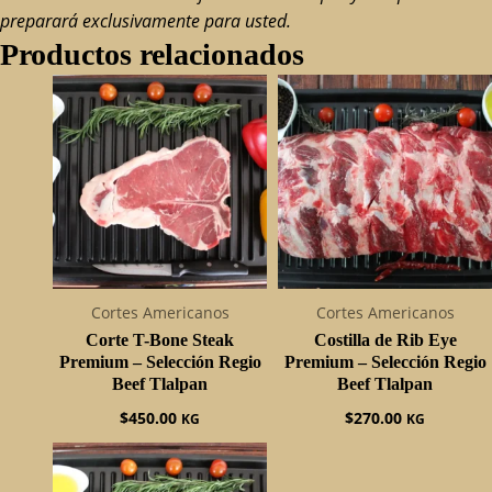
preparará exclusivamente para usted.
Productos relacionados
Cortes Americanos
Cortes Americanos
Corte T-Bone Steak
Costilla de Rib Eye
Premium – Selección Regio
Premium – Selección Regio
Beef Tlalpan
Beef Tlalpan
$
450.00
$
270.00
KG
KG