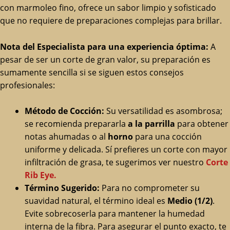
con marmoleo fino, ofrece un sabor limpio y sofisticado
que no requiere de preparaciones complejas para brillar.
Nota del Especialista para una experiencia óptima:
A
pesar de ser un corte de gran valor, su preparación es
sumamente sencilla si se siguen estos consejos
profesionales:
Método de Cocción:
Su versatilidad es asombrosa;
se recomienda prepararla
a la parrilla
para obtener
notas ahumadas o al
horno
para una cocción
uniforme y delicada. Sí prefieres un corte con mayor
infiltración de grasa, te sugerimos ver nuestro
Corte
Rib Eye.
Término Sugerido:
Para no comprometer su
suavidad natural, el término ideal es
Medio (1/2)
.
Evite sobrecoserla para mantener la humedad
interna de la fibra. Para asegurar el punto exacto, te