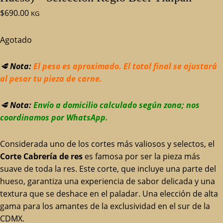
$
690.00
KG
Agotado
🥩
Nota:
El peso es aproximado. El total final se ajustará
al pesar tu pieza de carne.
🥩
Nota:
Envío a domicilio calculado según zona; nos
coordinamos por WhatsApp.
Considerada uno de los cortes más valiosos y selectos, el
Corte Cabrería de res
es famosa por ser la pieza más
suave de toda la res. Este corte, que incluye una parte del
hueso, garantiza una experiencia de sabor delicada y una
textura que se deshace en el paladar. Una elección de alta
gama para los amantes de la exclusividad en el sur de la
CDMX.