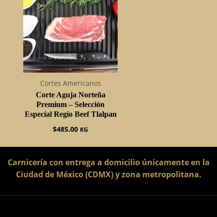
Cortes Americanos
Corte Aguja Norteña
Premium – Selección
Especial Regio Beef Tlalpan
$
485.00
KG
Carnicería con entrega a domicilio únicamente en la
Ciudad de México (CDMX) y zona metropolitana.