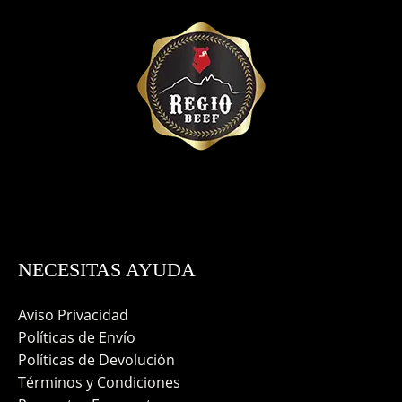
NECESITAS AYUDA
Aviso Privacidad
Políticas de Envío
Políticas de Devolución
Términos y Condiciones