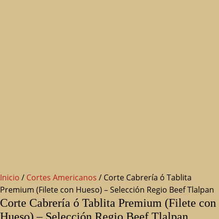
Inicio
/
Cortes Americanos
/ Corte Cabrería ó Tablita
Premium (Filete con Hueso) – Selección Regio Beef Tlalpan
Corte Cabrería ó Tablita Premium (Filete con
Hueso) – Selección Regio Beef Tlalpan