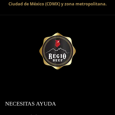
Ciudad de México (CDMX) y zona metropolitana.
NECESITAS AYUDA