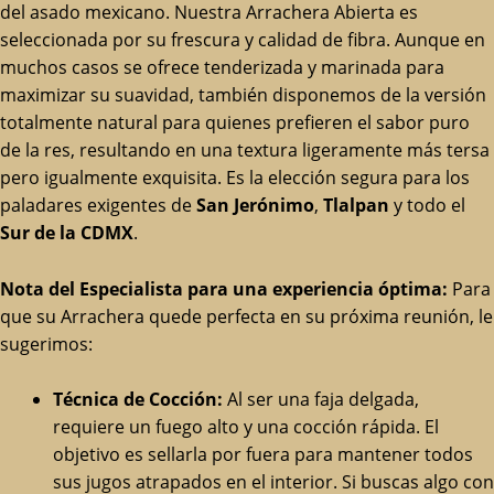
del asado mexicano. Nuestra Arrachera Abierta es
seleccionada por su frescura y calidad de fibra. Aunque en
muchos casos se ofrece tenderizada y marinada para
maximizar su suavidad, también disponemos de la versión
totalmente natural para quienes prefieren el sabor puro
de la res, resultando en una textura ligeramente más tersa
pero igualmente exquisita. Es la elección segura para los
paladares exigentes de
San Jerónimo
,
Tlalpan
y todo el
Sur de la CDMX
.
Nota del Especialista para una experiencia óptima:
Para
que su Arrachera quede perfecta en su próxima reunión, le
sugerimos:
Técnica de Cocción:
Al ser una faja delgada,
requiere un fuego alto y una cocción rápida. El
objetivo es sellarla por fuera para mantener todos
sus jugos atrapados en el interior. Si buscas algo con