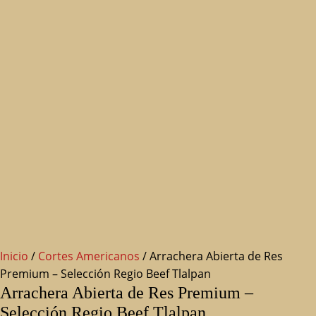
Inicio
/
Cortes Americanos
/ Arrachera Abierta de Res
Premium – Selección Regio Beef Tlalpan
Arrachera Abierta de Res Premium –
Selección Regio Beef Tlalpan