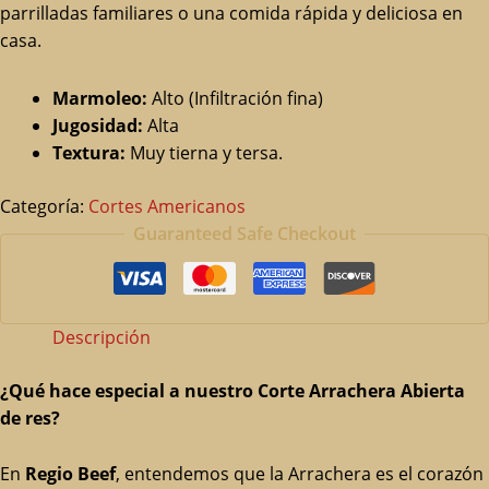
parrilladas familiares o una comida rápida y deliciosa en
casa.
Marmoleo:
Alto (Infiltración fina)
Jugosidad:
Alta
Textura:
Muy tierna y tersa.
Categoría:
Cortes Americanos
Guaranteed Safe Checkout
Descripción
¿Qué hace especial a nuestro Corte Arrachera Abierta
de res?
En
Regio Beef
, entendemos que la Arrachera es el corazón