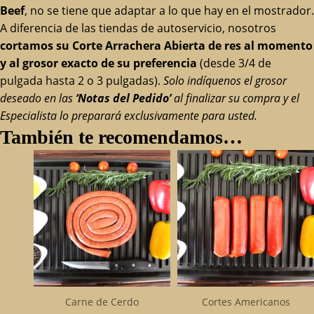
Beef
, no se tiene que adaptar a lo que hay en el mostrador.
A diferencia de las tiendas de autoservicio, nosotros
cortamos su Corte Arrachera Abierta de res al momento
y al grosor exacto de su preferencia
(desde 3/4 de
pulgada hasta 2 o 3 pulgadas).
Solo indíquenos el grosor
deseado en las
‘Notas del Pedido’
al finalizar su compra y el
Especialista lo preparará exclusivamente para usted.
También te recomendamos…
Carne de Cerdo
Cortes Americanos