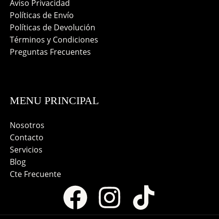
Aviso Privacidad
Políticas de Envío
Políticas de Devolución
Términos y Condiciones
Preguntas Frecuentes
MENU PRINCIPAL
Nosotros
Contacto
Servicios
Blog
Cte Frecuente