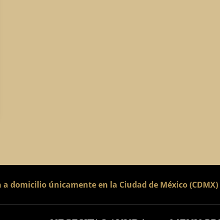
a a domicilio únicamente en la Ciudad de México (CDMX)