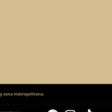
 y zona metropolitana.