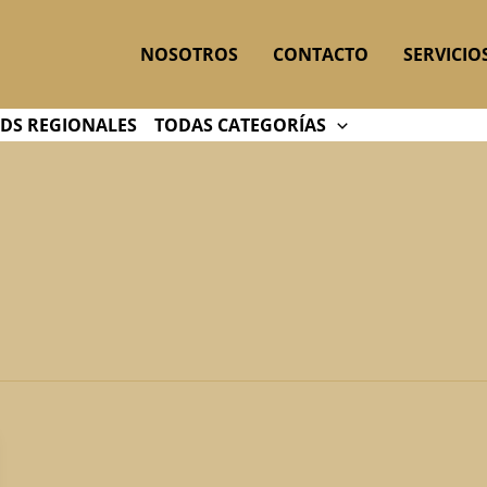
NOSOTROS
CONTACTO
SERVICIO
DS REGIONALES
TODAS CATEGORÍAS