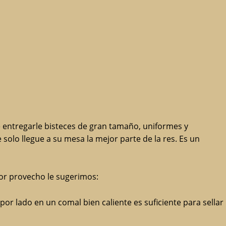
e entregarle bisteces de gran tamaño, uniformes y
lo llegue a su mesa la mejor parte de la res. Es un
or provecho le sugerimos:
 lado en un comal bien caliente es suficiente para sellar