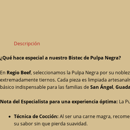
Descripción
¿Qué hace especial a nuestro Bistec de Pulpa Negra?
En
Regio Beef
, seleccionamos la Pulpa Negra por su noblez
extremadamente tiernos. Cada pieza es limpiada artesanalm
básico indispensable para las familias de
San Ángel
,
Guada
Nota del Especialista para una experiencia óptima:
La Pu
Técnica de Cocción:
Al ser una carne magra, recomen
su sabor sin que pierda suavidad.