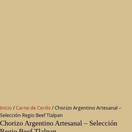
Inicio
/
Carne de Cerdo
/ Chorizo Argentino Artesanal –
Selección Regio Beef Tlalpan
Chorizo Argentino Artesanal – Selección
Regio Beef Tlalpan