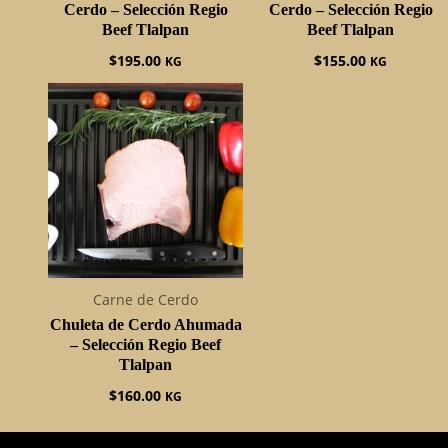
Cerdo – Selección Regio
Cerdo – Selección Regio
Beef Tlalpan
Beef Tlalpan
$
195.00
$
155.00
KG
KG
Carne de Cerdo
Chuleta de Cerdo Ahumada
– Selección Regio Beef
Tlalpan
$
160.00
KG