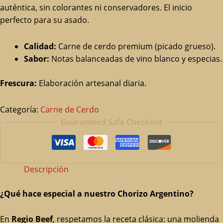
auténtica, sin colorantes ni conservadores. El inicio
perfecto para su asado.
Calidad:
Carne de cerdo premium (picado grueso).
Sabor:
Notas balanceadas de vino blanco y especias.
Frescura:
Elaboración artesanal diaria.
Categoría:
Carne de Cerdo
Guaranteed Safe Checkout
Descripción
¿Qué hace especial a nuestro Chorizo Argentino?
En
Regio Beef
, respetamos la receta clásica: una molienda