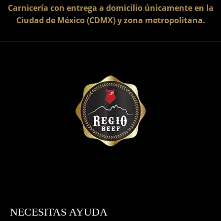
Carnicería con entrega a domicilio únicamente en la
Ciudad de México (CDMX) y zona metropolitana.
NECESITAS AYUDA