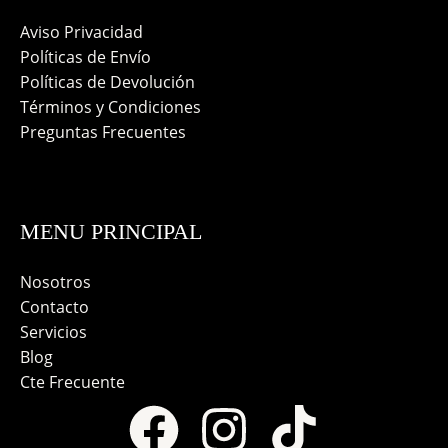
Aviso Privacidad
Políticas de Envío
Políticas de Devolución
Términos y Condiciones
Preguntas Frecuentes
MENU PRINCIPAL
Nosotros
Contacto
Servicios
Blog
Cte Frecuente