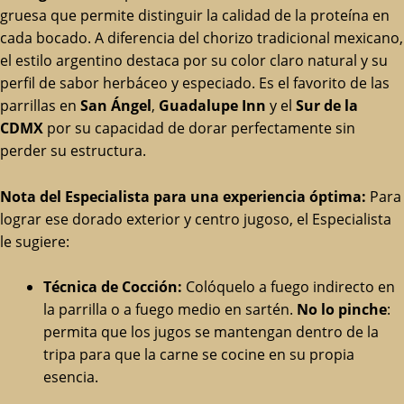
gruesa que permite distinguir la calidad de la proteína en
cada bocado. A diferencia del chorizo tradicional mexicano,
el estilo argentino destaca por su color claro natural y su
perfil de sabor herbáceo y especiado. Es el favorito de las
parrillas en
San Ángel
,
Guadalupe Inn
y el
Sur de la
CDMX
por su capacidad de dorar perfectamente sin
perder su estructura.
Nota del Especialista para una experiencia óptima:
Para
lograr ese dorado exterior y centro jugoso, el Especialista
le sugiere:
Técnica de Cocción:
Colóquelo a fuego indirecto en
la parrilla o a fuego medio en sartén.
No lo pinche
:
permita que los jugos se mantengan dentro de la
tripa para que la carne se cocine en su propia
esencia.