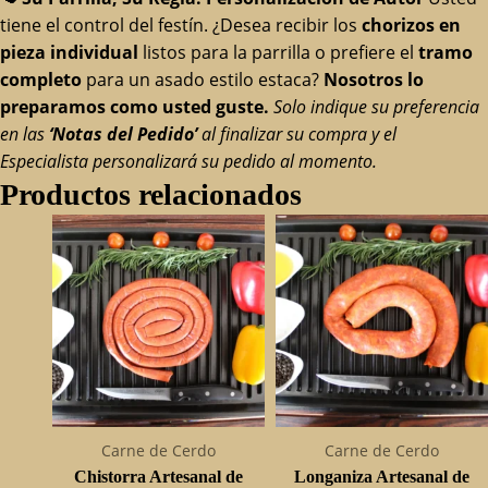
tiene el control del festín. ¿Desea recibir los
chorizos en
pieza individual
listos para la parrilla o prefiere el
tramo
completo
para un asado estilo estaca?
Nosotros lo
preparamos como usted guste.
Solo indique su preferencia
en las
‘Notas del Pedido’
al finalizar su compra y el
Especialista personalizará su pedido al momento.
Productos relacionados
Carne de Cerdo
Carne de Cerdo
Chistorra Artesanal de
Longaniza Artesanal de