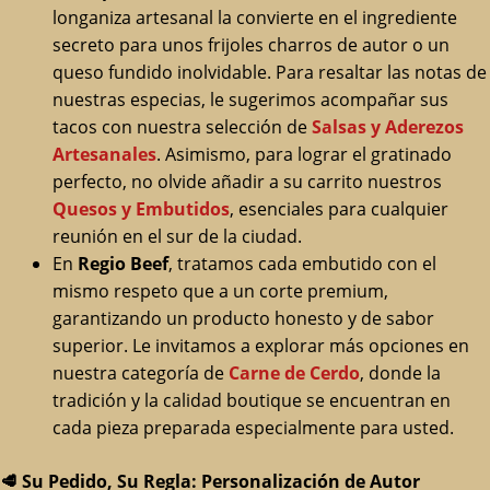
longaniza artesanal la convierte en el ingrediente
secreto para unos frijoles charros de autor o un
queso fundido inolvidable. Para resaltar las notas de
nuestras especias, le sugerimos acompañar sus
tacos con nuestra selección de
Salsas y Aderezos
Artesanales
. Asimismo, para lograr el gratinado
perfecto, no olvide añadir a su carrito nuestros
Quesos y Embutidos
, esenciales para cualquier
reunión en el sur de la ciudad.
En
Regio Beef
, tratamos cada embutido con el
mismo respeto que a un corte premium,
garantizando un producto honesto y de sabor
superior. Le invitamos a explorar más opciones en
nuestra categoría de
Carne de Cerdo
, donde la
tradición y la calidad boutique se encuentran en
cada pieza preparada especialmente para usted.
🥩
Su Pedido, Su Regla: Personalización de Autor