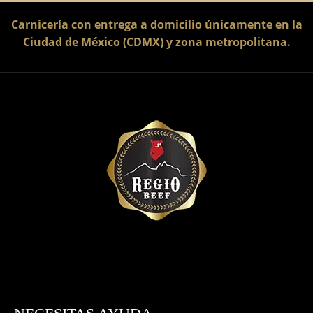
Carnicería con entrega a domicilio únicamente en la
Ciudad de México (CDMX) y zona metropolitana.