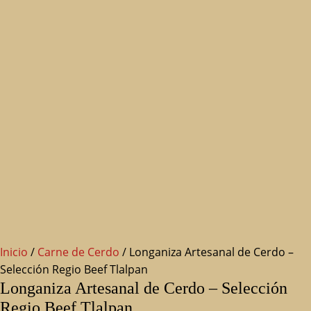
Inicio
/
Carne de Cerdo
/ Longaniza Artesanal de Cerdo –
Selección Regio Beef Tlalpan
Longaniza Artesanal de Cerdo – Selección
Regio Beef Tlalpan