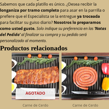
Sabemos que cada platillo es único. ¿Desea recibir la
longaniza por tramo completo
para asar en la parrilla o
prefiere que el Especialista se la entregue
ya troceada
para facilitar su guiso diario?
Nosotros lo preparamos
como usted guste.
Solo indique su preferencia en las
‘Notas
del Pedido’
al finalizar su compra y su pedido será
personalizado al momento.
Productos relacionados
AGOTADO
Carne de Cerdo
Carne de Cerdo