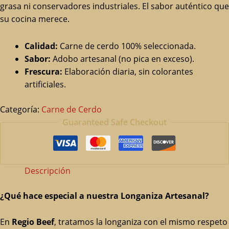
grasa ni conservadores industriales. El sabor auténtico que
su cocina merece.
Calidad:
Carne de cerdo 100% seleccionada.
Sabor:
Adobo artesanal (no pica en exceso).
Frescura:
Elaboración diaria, sin colorantes
artificiales.
Categoría:
Carne de Cerdo
Guaranteed Safe Checkout
Descripción
¿Qué hace especial a nuestra Longaniza Artesanal?
En
Regio Beef
, tratamos la longaniza con el mismo respeto