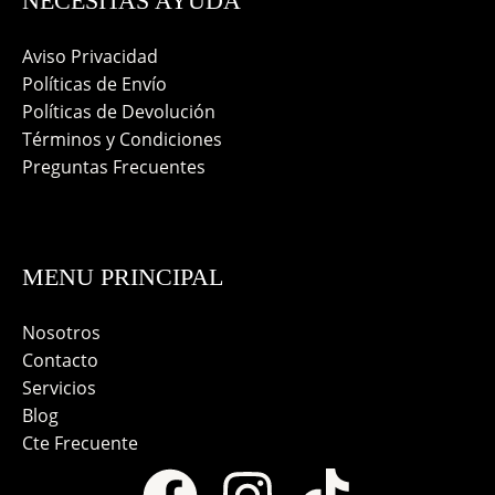
NECESITAS AYUDA
Aviso Privacidad
Políticas de Envío
Políticas de Devolución
Términos y Condiciones
Preguntas Frecuentes
MENU PRINCIPAL
Nosotros
Contacto
Servicios
Blog
Cte Frecuente