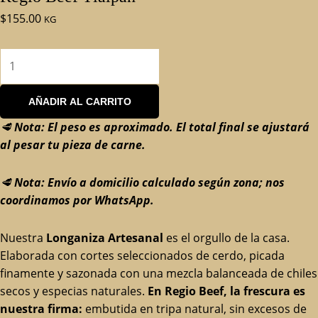
$
155.00
KG
AÑADIR AL CARRITO
🥩
Nota: El peso es aproximado. El total final se ajustará
al pesar tu pieza de carne.
🥩
Nota: Envío a domicilio calculado según zona; nos
coordinamos por WhatsApp.
Nuestra
Longaniza Artesanal
es el orgullo de la casa.
Elaborada con cortes seleccionados de cerdo, picada
finamente y sazonada con una mezcla balanceada de chiles
secos y especias naturales.
En Regio Beef, la frescura es
nuestra firma:
embutida en tripa natural, sin excesos de