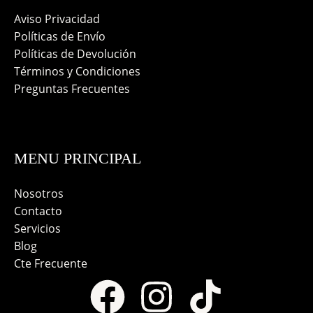
Aviso Privacidad
Políticas de Envío
Políticas de Devolución
Términos y Condiciones
Preguntas Frecuentes
MENU PRINCIPAL
Nosotros
Contacto
Servicios
Blog
Cte Frecuente