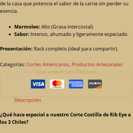
de la casa que potencia el sabor de la carne sin perder su
esencia.
Marmoleo:
Alto (Grasa intercostal)
Sabor:
Intenso, ahumado y ligeramente especiado.
Presentación:
Rack completo (ideal para compartir).
Categorías:
Cortes Americanos
,
Productos Artesanales
Guaranteed Safe Checkout
Descripción
¿Qué hace especial a nuestro Corte Costilla de Rib Eye a
los 3 Chiles?