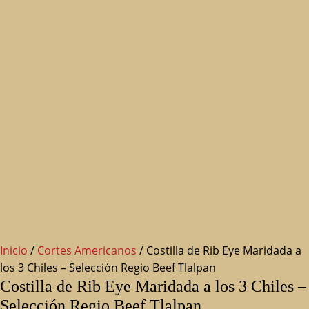
Inicio
/
Cortes Americanos
/ Costilla de Rib Eye Maridada a
los 3 Chiles – Selección Regio Beef Tlalpan
Costilla de Rib Eye Maridada a los 3 Chiles –
Selección Regio Beef Tlalpan