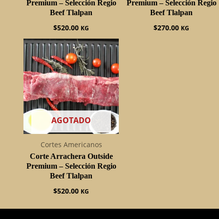
Premium – Selección Regio
Premium – Selección Regio
Beef Tlalpan
Beef Tlalpan
$
520.00
$
270.00
KG
KG
AGOTADO
Cortes Americanos
Corte Arrachera Outside
Premium – Selección Regio
Beef Tlalpan
$
520.00
KG