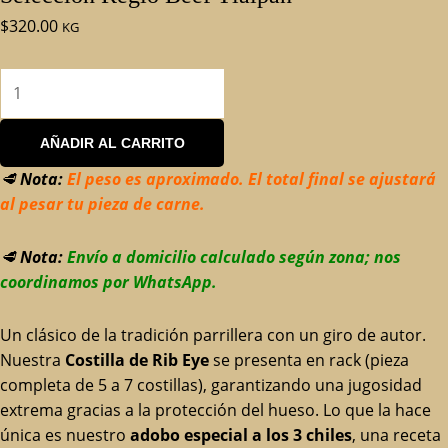
$
320.00
KG
AÑADIR AL CARRITO
🥩
Nota:
El peso es aproximado. El total final se ajustará
al pesar tu pieza de carne.
🥩
Nota:
Envío a domicilio calculado según zona; nos
coordinamos por WhatsApp.
Un clásico de la tradición parrillera con un giro de autor.
Nuestra
Costilla de Rib Eye
se presenta en rack (pieza
completa de 5 a 7 costillas), garantizando una jugosidad
extrema gracias a la protección del hueso. Lo que la hace
única es nuestro
adobo especial a los 3 chiles
, una receta