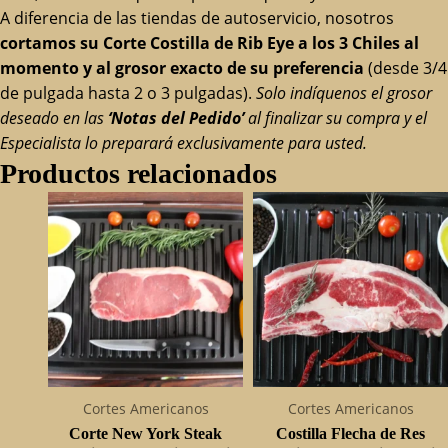
A diferencia de las tiendas de autoservicio, nosotros
cortamos su Corte Costilla de Rib Eye a los 3 Chiles al
momento y al grosor exacto de su preferencia
(desde 3/4
de pulgada hasta 2 o 3 pulgadas).
Solo indíquenos el grosor
deseado en las
‘Notas del Pedido’
al finalizar su compra y el
Especialista lo preparará exclusivamente para usted.
Productos relacionados
Cortes Americanos
Cortes Americanos
Corte New York Steak
Costilla Flecha de Res