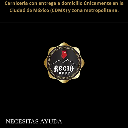
Carnicería con entrega a domicilio únicamente en la
Ciudad de México (CDMX) y zona metropolitana.
NECESITAS AYUDA