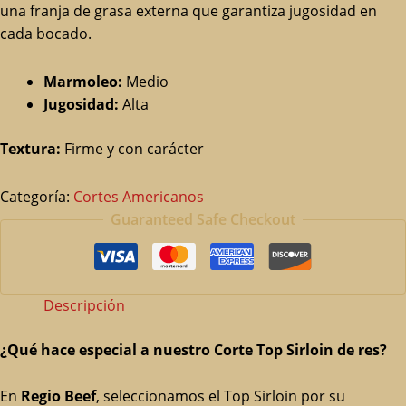
una franja de grasa externa que garantiza jugosidad en
cada bocado.
Marmoleo:
Medio
Jugosidad:
Alta
Textura:
Firme y con carácter
Categoría:
Cortes Americanos
Guaranteed Safe Checkout
Descripción
¿Qué hace especial a nuestro Corte Top Sirloin de res?
En
Regio Beef
, seleccionamos el Top Sirloin por su