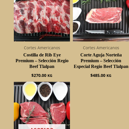
Cortes Americanos
Cortes Americanos
Costilla de Rib Eye
Corte Aguja Norteña
Premium – Selección Regio
Premium – Selección
Beef Tlalpan
Especial Regio Beef Tlalpan
$
270.00
$
485.00
KG
KG