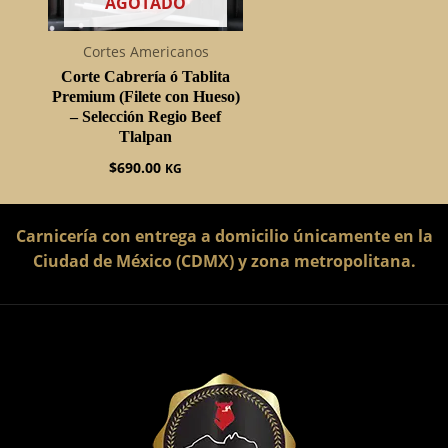
AGOTADO
Cortes Americanos
Corte Cabrería ó Tablita
Premium (Filete con Hueso)
– Selección Regio Beef
Tlalpan
$
690.00
KG
Carnicería con entrega a domicilio únicamente en la
Ciudad de México (CDMX) y zona metropolitana.