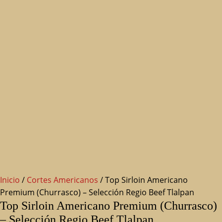
Inicio
/
Cortes Americanos
/ Top Sirloin Americano
Premium (Churrasco) – Selección Regio Beef Tlalpan
Top Sirloin Americano Premium (Churrasco)
– Selección Regio Beef Tlalpan