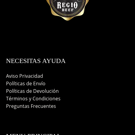
NECESITAS AYUDA
Aviso Privacidad
Políticas de Envío
Políticas de Devolución
Términos y Condiciones
Preguntas Frecuentes