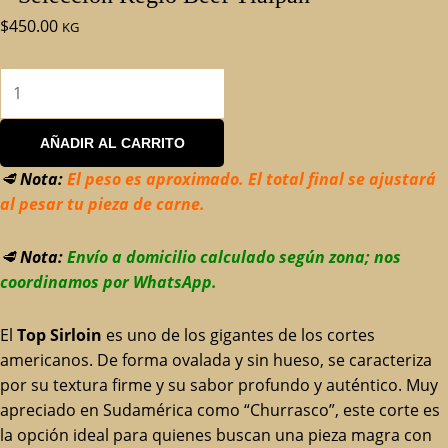
$
450.00
KG
AÑADIR AL CARRITO
🥩
Nota:
El peso es aproximado. El total final se ajustará
al pesar tu pieza de carne.
🥩
Nota:
Envío a domicilio calculado según zona; nos
coordinamos por WhatsApp.
El
Top Sirloin
es uno de los gigantes de los cortes
americanos. De forma ovalada y sin hueso, se caracteriza
por su textura firme y su sabor profundo y auténtico. Muy
apreciado en Sudamérica como “Churrasco”, este corte es
la opción ideal para quienes buscan una pieza magra con