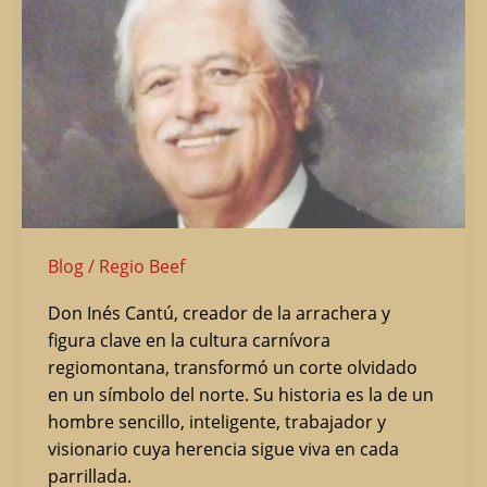
José
Inés
Cantú
Blog
/
Regio Beef
Don Inés Cantú, creador de la arrachera y
figura clave en la cultura carnívora
regiomontana, transformó un corte olvidado
en un símbolo del norte. Su historia es la de un
hombre sencillo, inteligente, trabajador y
visionario cuya herencia sigue viva en cada
parrillada.