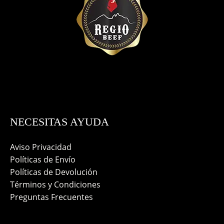
NECESITAS AYUDA
Aviso Privacidad
Políticas de Envío
Políticas de Devolución
Términos y Condiciones
Preguntas Frecuentes