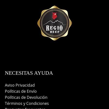
NECESITAS AYUDA
Aviso Privacidad
Políticas de Envío
Políticas de Devolución
Términos y Condiciones